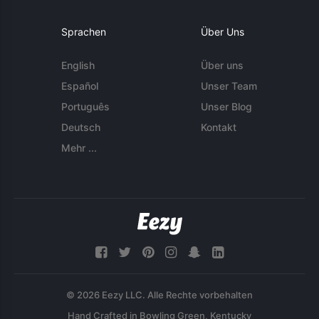
Sprachen
Über Uns
English
Über uns
Español
Unser Team
Português
Unser Blog
Deutsch
Kontakt
Mehr ...
© 2026 Eezy LLC. Alle Rechte vorbehalten