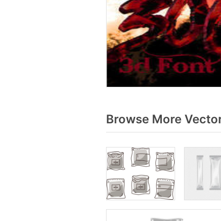
Browse More Vector