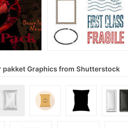
 pakket Graphics from Shutterstock