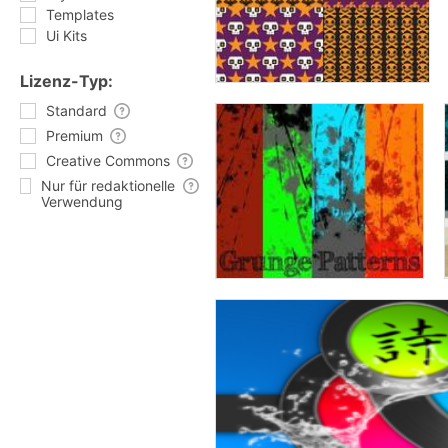
Templates
Ui Kits
Lizenz-Typ:
Standard
Premium
Creative Commons
Nur für redaktionelle
Verwendung