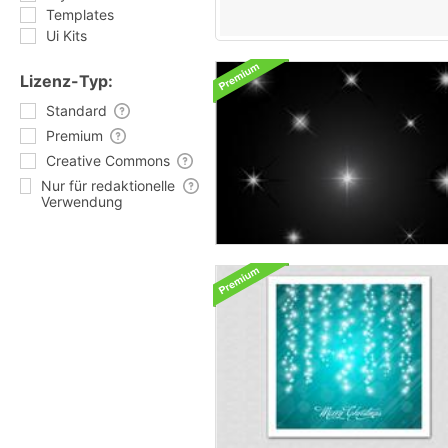
Templates
Ui Kits
Lizenz-Typ:
Standard
Premium
Creative Commons
Nur für redaktionelle
Verwendung