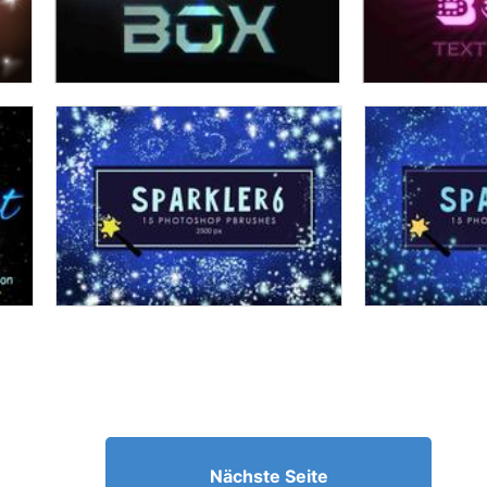
Nächste Seite