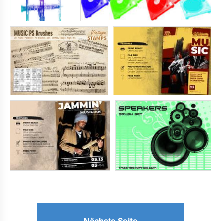
Nächste Seite