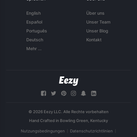
English
Über uns
Español
Unser Team
Português
Unser Blog
Deutsch
Kontakt
Mehr ...
© 2026 Eezy LLC. Alle Rechte vorbehalten
Nutzungsbedingungen
Datenschutzrichtlinien