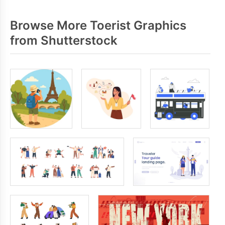
Browse More Toerist Graphics
from Shutterstock