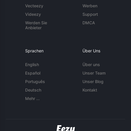
Vecteezy
Werben
Videezy
Support
Werden Sie
DMCA
Anbieter
Sprachen
Über Uns
English
Über uns
Español
Unser Team
Português
Unser Blog
Deutsch
Kontakt
Mehr ...