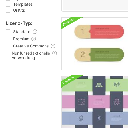
Templates
Ui Kits
Lizenz-Typ:
Standard
Premium
Creative Commons
Nur für redaktionelle
Verwendung