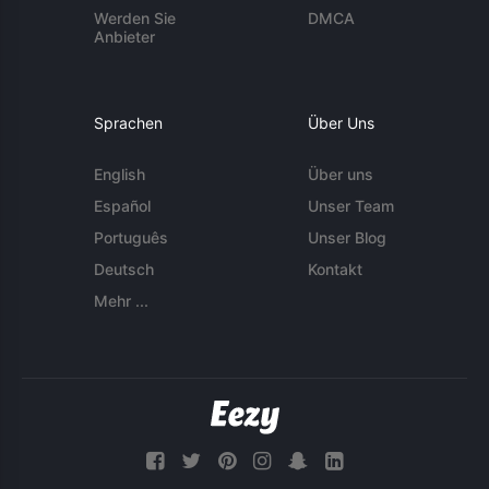
Werden Sie
DMCA
Anbieter
Sprachen
Über Uns
English
Über uns
Español
Unser Team
Português
Unser Blog
Deutsch
Kontakt
Mehr ...