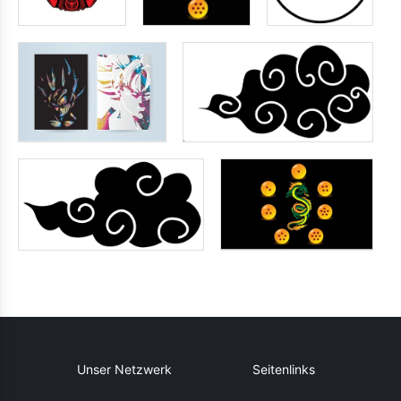
Unser Netzwerk
Seitenlinks