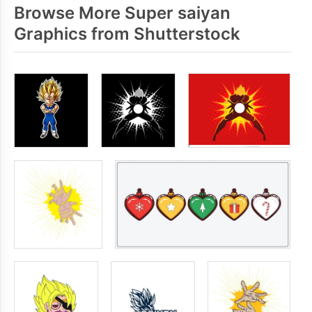
Browse More Super saiyan
Graphics from Shutterstock