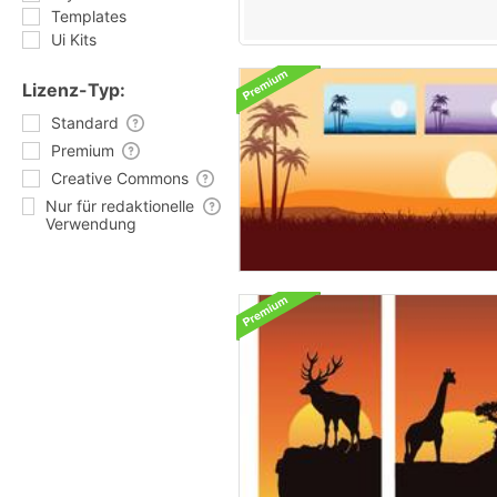
Templates
Ui Kits
Lizenz-Typ:
Standard
Premium
Creative Commons
Nur für redaktionelle
Verwendung