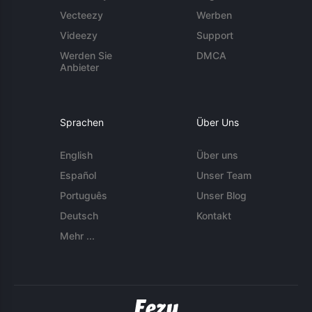
Vecteezy
Werben
Videezy
Support
Werden Sie
DMCA
Anbieter
Sprachen
Über Uns
English
Über uns
Español
Unser Team
Português
Unser Blog
Deutsch
Kontakt
Mehr ...