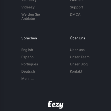
Videezy
Support
Werden Sie
DMCA
Anbieter
Sprachen
Über Uns
English
Über uns
Español
Unser Team
Português
Unser Blog
Deutsch
Kontakt
Mehr ...