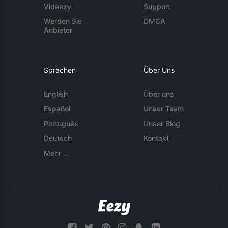
Videezy
Support
Werden Sie
DMCA
Anbieter
Sprachen
Über Uns
English
Über uns
Español
Unser Team
Português
Unser Blog
Deutsch
Kontakt
Mehr ...