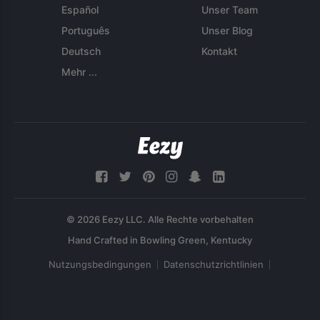
Español
Unser Team
Português
Unser Blog
Deutsch
Kontakt
Mehr ...
© 2026 Eezy LLC. Alle Rechte vorbehalten
Nutzungsbedingungen
Datenschutzrichtlinien