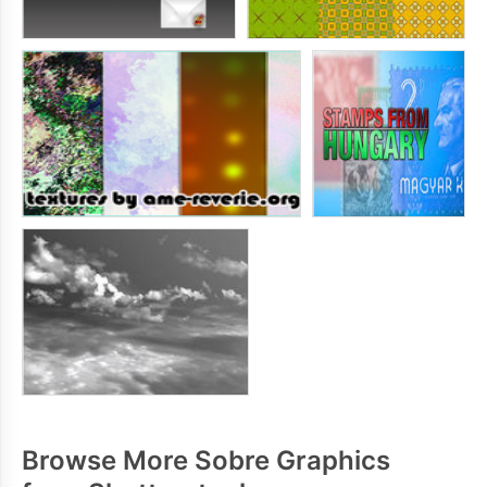
Browse More Sobre Graphics