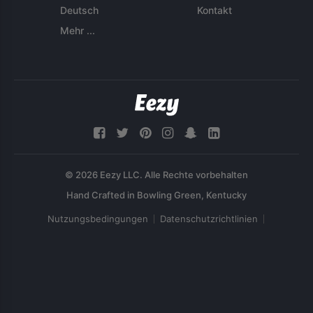
Deutsch
Kontakt
Mehr ...
© 2026 Eezy LLC. Alle Rechte vorbehalten
Nutzungsbedingungen
Datenschutzrichtlinien