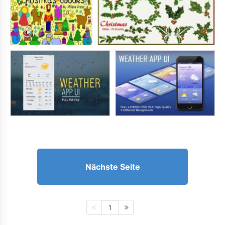
Nächste Seite
1