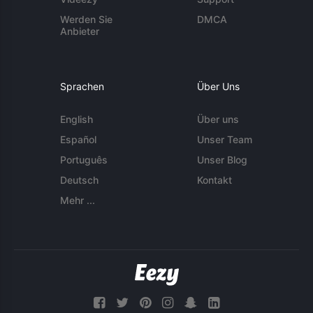
Werden Sie
DMCA
Anbieter
Sprachen
Über Uns
English
Über uns
Español
Unser Team
Português
Unser Blog
Deutsch
Kontakt
Mehr ...