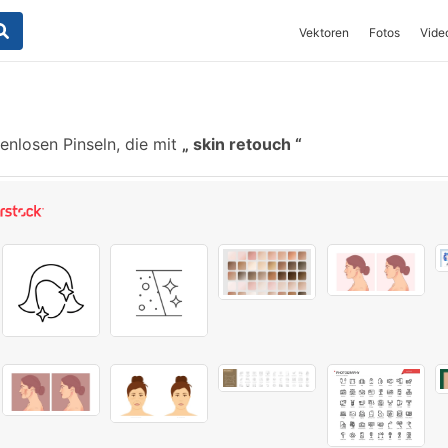
Vektoren
Fotos
Vide
enlosen Pinseln, die mit
skin retouch