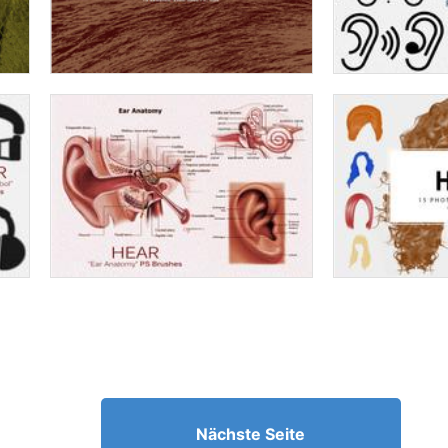
Nächste Seite