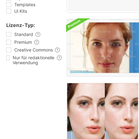
Templates
Ui Kits
Lizenz-Typ:
Standard
Premium
Creative Commons
Nur für redaktionelle
Verwendung