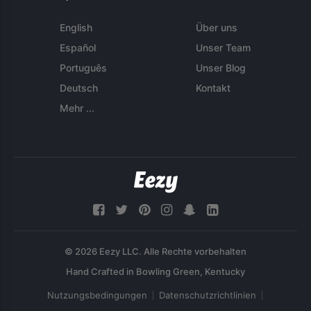
English
Über uns
Español
Unser Team
Português
Unser Blog
Deutsch
Kontakt
Mehr ...
© 2026 Eezy LLC. Alle Rechte vorbehalten
Nutzungsbedingungen
Datenschutzrichtlinien