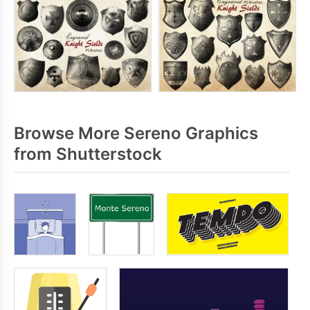
Browse More Sereno Graphics
from Shutterstock