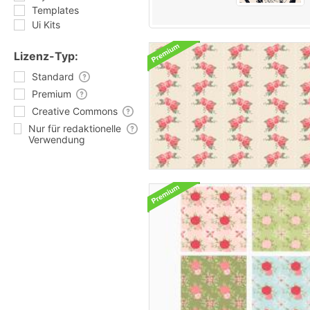
Templates
Ui Kits
Lizenz-Typ:
Standard
Premium
Creative Commons
Nur für redaktionelle
Verwendung