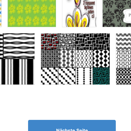
Nächste Seite