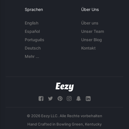
Sprachen
Über Uns
English
Über uns
Español
Unser Team
Português
Unser Blog
Deutsch
Kontakt
Mehr ...
© 2026 Eezy LLC. Alle Rechte vorbehalten