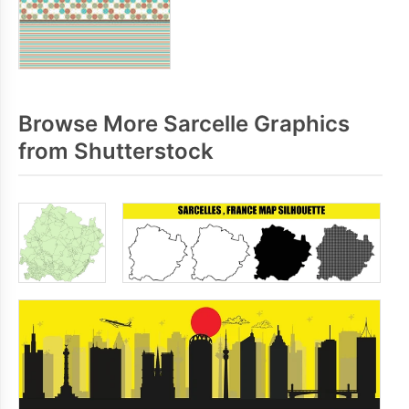
Browse More Sarcelle Graphics
from Shutterstock