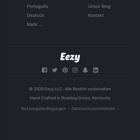
Português
Unser Blog
Deutsch
Kontakt
Mehr ...
© 2026 Eezy LLC. Alle Rechte vorbehalten
Nutzungsbedingungen
Datenschutzrichtlinien