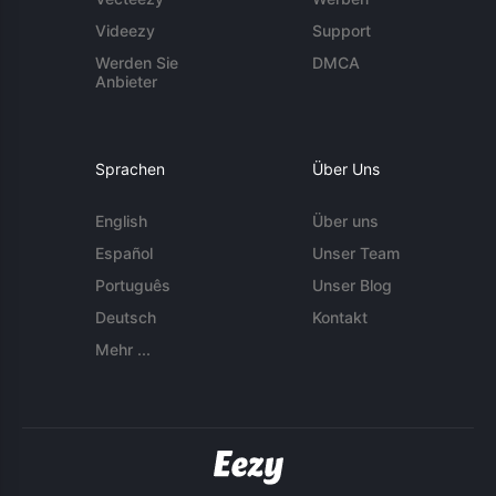
Videezy
Support
Werden Sie
DMCA
Anbieter
Sprachen
Über Uns
English
Über uns
Español
Unser Team
Português
Unser Blog
Deutsch
Kontakt
Mehr ...