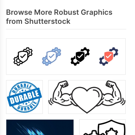
Browse More Robust Graphics
from Shutterstock