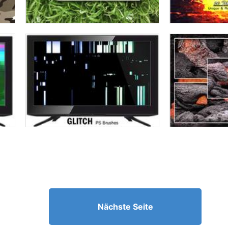
Nächste Seite