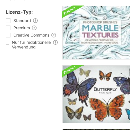
Lizenz-Typ:
Standard
Premium
Creative Commons
Nur für redaktionelle
Verwendung