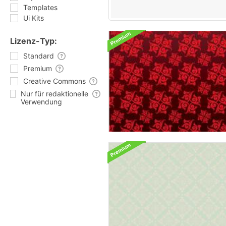
Templates
Ui Kits
Lizenz-Typ:
Standard
Premium
Creative Commons
Nur für redaktionelle
Verwendung