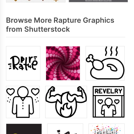
Browse More Rapture Graphics
from Shutterstock