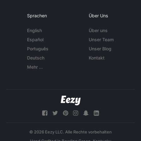
Sprachen
Über Uns
English
Über uns
Español
Unser Team
Português
Unser Blog
Deutsch
Kontakt
Mehr ...
© 2026 Eezy LLC. Alle Rechte vorbehalten