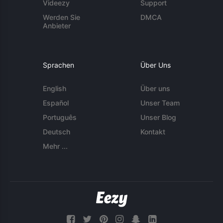
Videezy
Support
Werden Sie
DMCA
Anbieter
Sprachen
Über Uns
English
Über uns
Español
Unser Team
Português
Unser Blog
Deutsch
Kontakt
Mehr ...