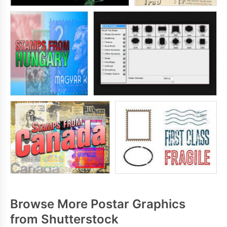
Browse More Postar Graphics
from Shutterstock