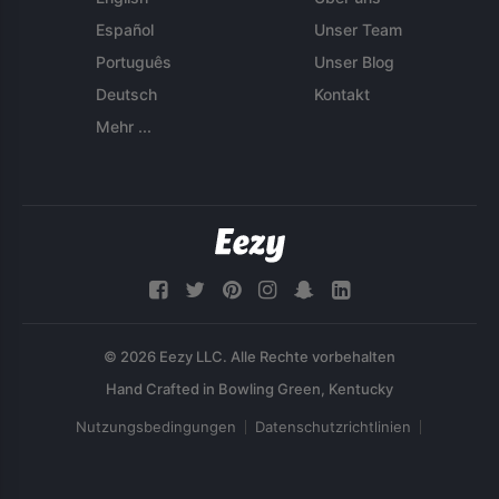
Español
Unser Team
Português
Unser Blog
Deutsch
Kontakt
Mehr ...
© 2026 Eezy LLC. Alle Rechte vorbehalten
Nutzungsbedingungen
Datenschutzrichtlinien