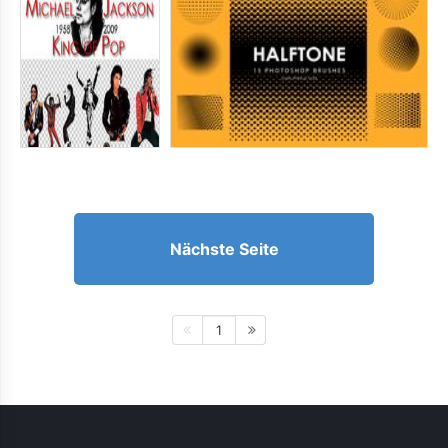
Nächste Seite
1