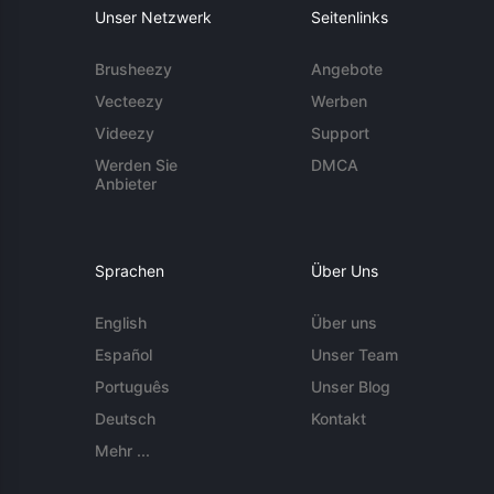
Unser Netzwerk
Seitenlinks
Brusheezy
Angebote
Vecteezy
Werben
Videezy
Support
Werden Sie
DMCA
Anbieter
Sprachen
Über Uns
English
Über uns
Español
Unser Team
Português
Unser Blog
Deutsch
Kontakt
Mehr ...