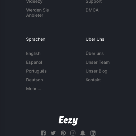
Videezy
Support
Werden Sie
DMCA
Anbieter
Sprachen
Über Uns
English
Über uns
Español
Unser Team
Português
Unser Blog
Deutsch
Kontakt
Mehr ...