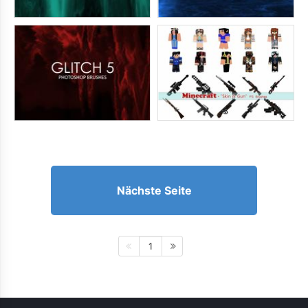
Nächste Seite
1