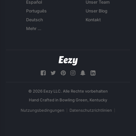
Español
Unser Team
Português
Unser Blog
Deutsch
Kontakt
Mehr ...
© 2026 Eezy LLC. Alle Rechte vorbehalten
Nutzungsbedingungen
Datenschutzrichtlinien