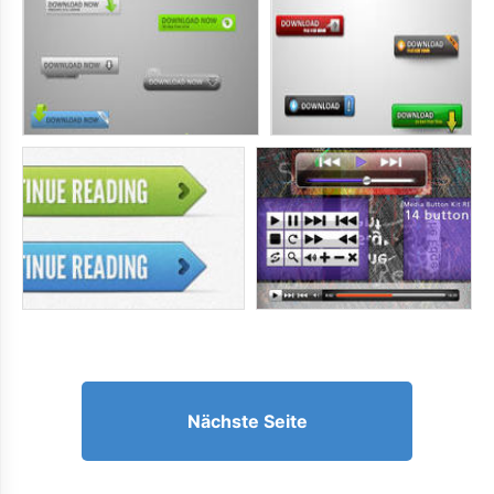
Nächste Seite