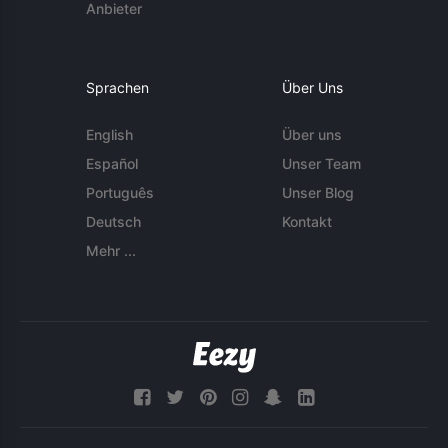
Anbieter
Sprachen
Über Uns
English
Über uns
Español
Unser Team
Português
Unser Blog
Deutsch
Kontakt
Mehr ...