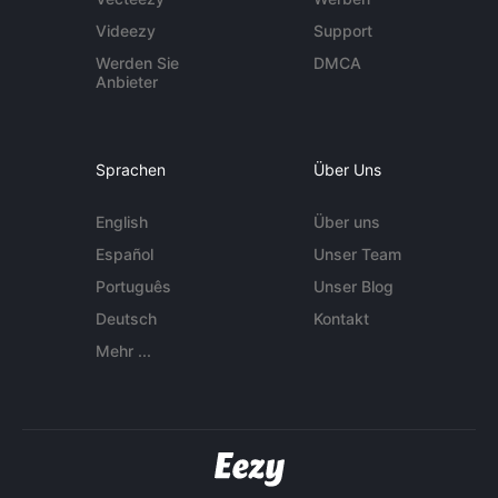
Videezy
Support
Werden Sie
DMCA
Anbieter
Sprachen
Über Uns
English
Über uns
Español
Unser Team
Português
Unser Blog
Deutsch
Kontakt
Mehr ...