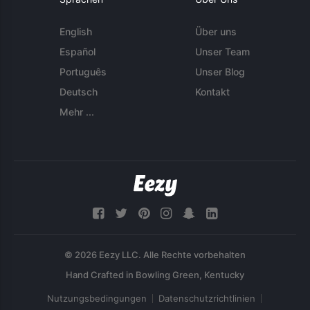
English
Über uns
Español
Unser Team
Português
Unser Blog
Deutsch
Kontakt
Mehr ...
© 2026 Eezy LLC. Alle Rechte vorbehalten
Nutzungsbedingungen
Datenschutzrichtlinien