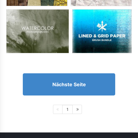
Nächste Seite
1