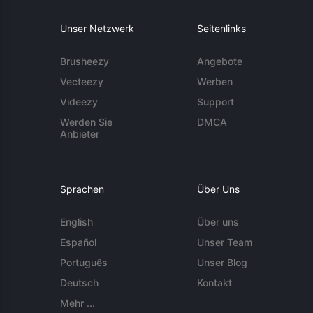
Unser Netzwerk
Seitenlinks
Brusheezy
Angebote
Vecteezy
Werben
Videezy
Support
Werden Sie
DMCA
Anbieter
Sprachen
Über Uns
English
Über uns
Español
Unser Team
Português
Unser Blog
Deutsch
Kontakt
Mehr ...