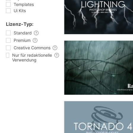
Templates
Ui Kits
Lizenz-Typ:
Standard
Premium
Creative Commons
Nur für redaktionelle
Verwendung