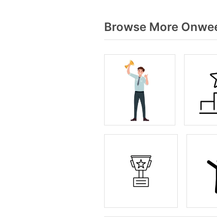
Browse More Onweer