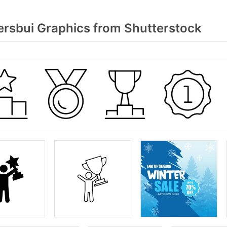
sbui Graphics from Shutterstock