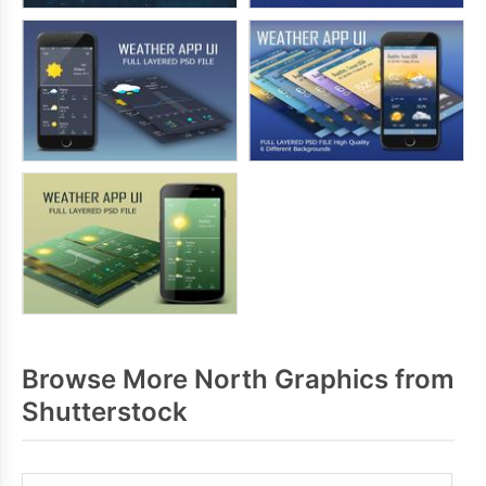
Browse More North Graphics from
Shutterstock