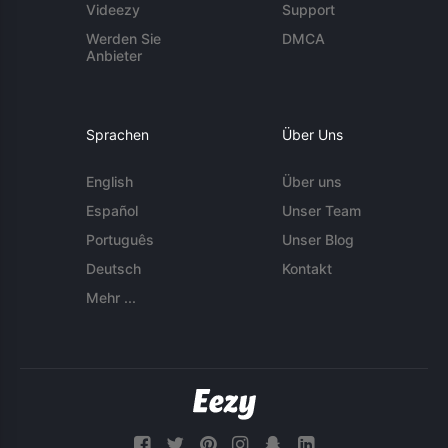
Videezy
Support
Werden Sie
DMCA
Anbieter
Sprachen
Über Uns
English
Über uns
Español
Unser Team
Português
Unser Blog
Deutsch
Kontakt
Mehr ...