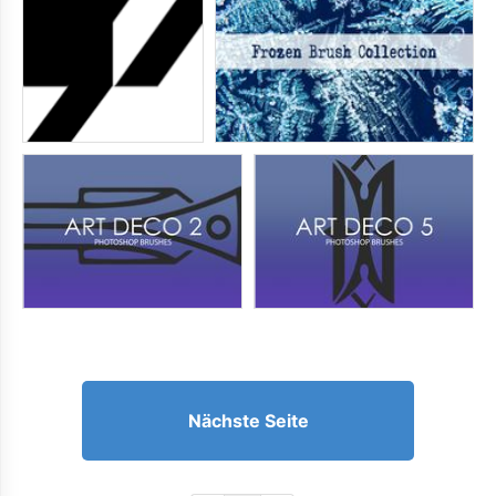
Nächste Seite