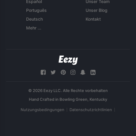
Español
Unser Team
Português
Unser Blog
Deutsch
Kontakt
Mehr ...
© 2026 Eezy LLC. Alle Rechte vorbehalten
Nutzungsbedingungen
Datenschutzrichtlinien