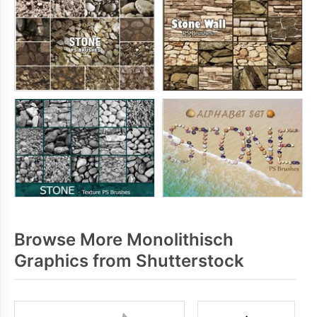
Browse More Monolithisch
Graphics from Shutterstock