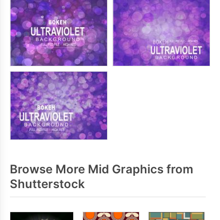
Browse More Mid Graphics from
Shutterstock