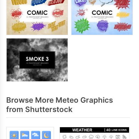
Browse More Meteo Graphics
from Shutterstock