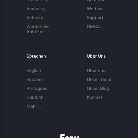
Vecteezy
Werben
Videezy
Support
Werden Sie
DMCA
Anbieter
Sprachen
Über Uns
English
Über uns
Español
Unser Team
Português
Unser Blog
Deutsch
Kontakt
Mehr ...