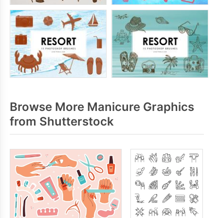
Browse More Manicure Graphics
from Shutterstock