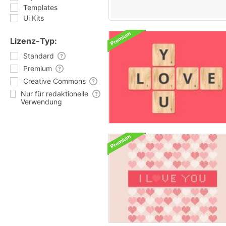
Templates
Ui Kits
Lizenz-Typ:
Standard
Premium
Creative Commons
Nur für redaktionelle
Verwendung