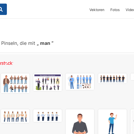
Vektoren
Fotos
Vide
Pinseln, die mit
man