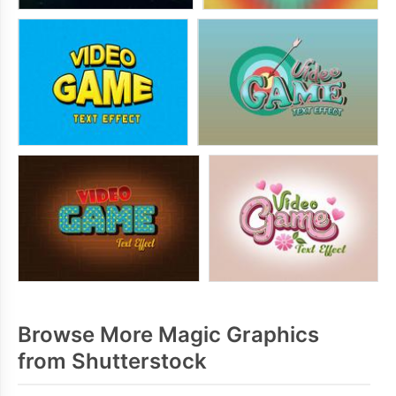
Browse More Magic Graphics
from Shutterstock