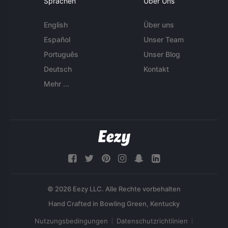
Sprachen
Über Uns
English
Über uns
Español
Unser Team
Português
Unser Blog
Deutsch
Kontakt
Mehr ...
© 2026 Eezy LLC. Alle Rechte vorbehalten
Nutzungsbedingungen
Datenschutzrichtlinien