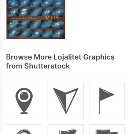
Browse More Lojalitet Graphics
from Shutterstock