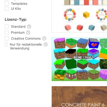
Templates
Ui Kits
Lizenz-Typ:
Standard
Premium
Creative Commons
Nur für redaktionelle
Verwendung