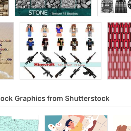
lock Graphics from Shutterstock